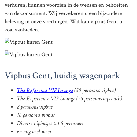
verhuren, kunnen voorzien in de wensen en behoeften
van de consument. Wij verzekeren u een bijzondere
beleving in onze voertuigen. Wat kan vipbus Gent u
zoal aanbieden.
Vipbus Gent, huidig wagenpark
The Reference VIP Lounge
(50 persoons vipbus)
The Experience VIP Lounge (35 persoons vipcoach)
8 persoons vipbus
16 persoons vipbus
Diverse vipbusjes tot 5 personen
en nog veel meer