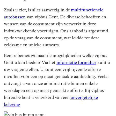
Zoals u ziet, is alles aanwezig in de
multifunctionele
autobussen
van vipbus Gent. De diverse behoeften en
wensen van de consument zijn verwerkt in deze
indrukwekkende voertuigen. Ons aanbod is afgestemd
op de vraag van de consument, wat leidde tot deze
zeldzame en unieke autocars.
Bent u benieuwd naar de mogelijkheden welke vipbus
Gent u kan bieden? Via het
informatie formulier
kunt u
uw vragen stellen. U kunt een vrijblijvende offerte
invullen voor een op maat gemaakte aanbieding. Veelal
ontvangt u van onze administratie binnen enkele
werkdagen een op maat gemaakte offerte. Bij vipbus-
huren.be bent u verzekerd van een
onvergetelijke
beleving