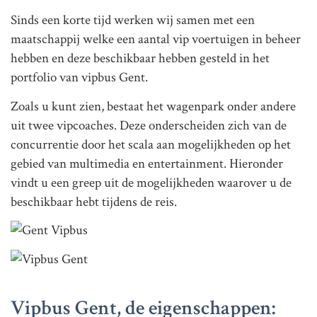
Sinds een korte tijd werken wij samen met een
maatschappij welke een aantal vip voertuigen in beheer
hebben en deze beschikbaar hebben gesteld in het
portfolio van vipbus Gent.
Zoals u kunt zien, bestaat het wagenpark onder andere
uit twee vipcoaches. Deze onderscheiden zich van de
concurrentie door het scala aan mogelijkheden op het
gebied van multimedia en entertainment. Hieronder
vindt u een greep uit de mogelijkheden waarover u de
beschikbaar hebt tijdens de reis.
Vipbus Gent, de eigenschappen: