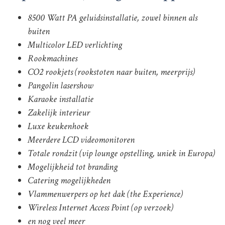
8500 Watt PA geluidsinstallatie, zowel binnen als
buiten
Multicolor LED verlichting
Rookmachines
CO2 rookjets (rookstoten naar buiten, meerprijs)
Pangolin lasershow
Karaoke installatie
Zakelijk interieur
Luxe keukenhoek
Meerdere LCD videomonitoren
Totale rondzit (vip lounge opstelling, uniek in Europa)
Mogelijkheid tot branding
Catering mogelijkheden
Vlammenwerpers op het dak (the Experience)
Wireless Internet Access Point (op verzoek)
en nog veel meer