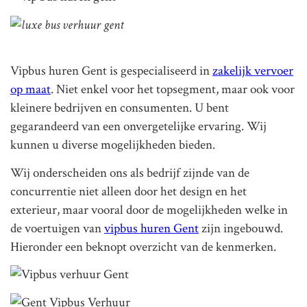
Vipbus huren Gent is gespecialiseerd in
zakelijk vervoer
op maat
. Niet enkel voor het topsegment, maar ook voor
kleinere bedrijven en consumenten. U bent
gegarandeerd van een onvergetelijke ervaring. Wij
kunnen u diverse mogelijkheden bieden.
Wij onderscheiden ons als bedrijf zijnde van de
concurrentie niet alleen door het design en het
exterieur, maar vooral door de mogelijkheden welke in
de voertuigen van
vipbus huren Gent
zijn ingebouwd.
Hieronder een beknopt overzicht van de kenmerken.