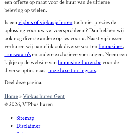
een offerte op maat voor de huur van de ultieme
beleving op wielen.
Is een
vipbus of vipbusje huren
toch niet precies de
oplossing voor uw vervoersprobleem? Dan hebben wij
ook nog diverse andere opties voor u. Naast vipbussen
verhuren wij namelijk ook diverse soorten
limousines
,
trouwauto's
en andere exclusieve voertuigen. Neem een
kijkje op de website van
limousine-huren.be
voor de
diverse opties naast
onze luxe touringcars
.
Deel deze pagina:
Home
»
Vipbus huren Gent
© 2026, VIPbus huren
Sitemap
Disclaimer