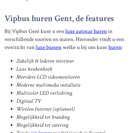
Vipbus huren Gent, de features
Bij Vipbus Gent kunt u een
luxe autocar huren
in
verschillende soorten en maten. Hieronder vindt u een
overzicht van
luxe bussen
welke u bij ons kunt
huren
:
Zakelijk & lederen interieur
Luxe keukenhoek
Meerdere LCD videomonitoren
Moderne multimedia installatie
Multicolor LED verlichting
Digitaal TV
Wireless Internet (optioneel)
Mogelijkheid tot branding
Mogelijkheid tot catering